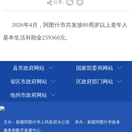
分享:
县市政府网站
国家部委局网站
省区市政府网站
区政府部门网站
地州市政府网站
主办：新疆阿图什市人民政府办公室
承办：新疆阿图什市政务
服务和数字发展中心