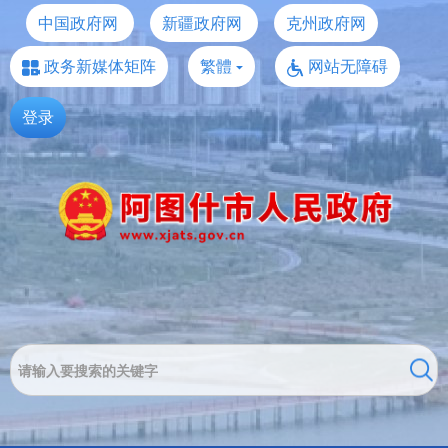
中国政府网
新疆政府网
克州政府网
政务新媒体矩阵
繁體
网站无障碍
登录