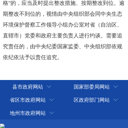
县市政府网站
国家部委局网站
省区市政府网站
区政府部门网站
地州市政府网站