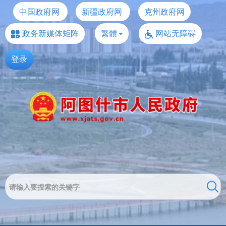
中国政府网
新疆政府网
克州政府网
政务新媒体矩阵
繁體
网站无障碍
登录