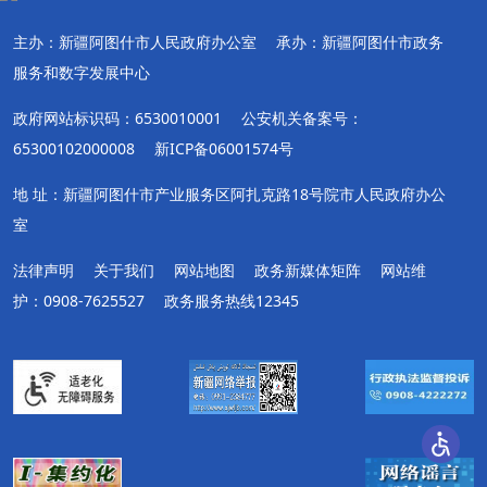
主办：新疆阿图什市人民政府办公室
承办：新疆阿图什市政务
服务和数字发展中心
政府网站标识码：6530010001
公安机关备案号：
65300102000008
新ICP备06001574号
地 址：新疆阿图什市产业服务区阿扎克路18号院市人民政府办公
室
法律声明
关于我们
网站地图
政务新媒体矩阵
网站维
护：0908-7625527
政务服务热线12345