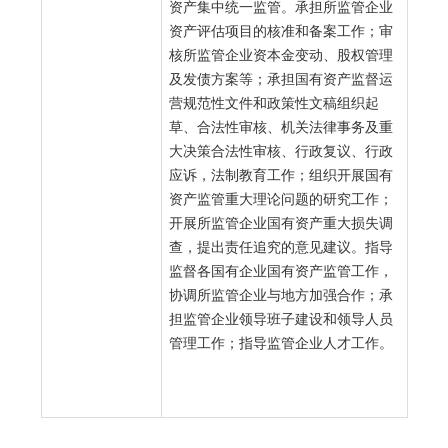
资产集中统一监管。承担所监管企业
资产评估项目的核准和备案工作；审
核所监管企业资本金变动、股权管理
及发债方案等；承担国有资产监督运
营规范性文件和政策性文稿组织起
草、合法性审核、机关法律事务及重
大决策合法性审核、行政复议、行政
应诉，法制教育工作；组织开展国有
资产监管重大理论问题的研究工作；
开展所监管企业国有资产重大损失调
查，提出责任追究的意见建议。指导
监督各国有企业国有资产监管工作，
协调所监管企业与地方加强合作；承
担监管企业领导班子建设和领导人员
管理工作；指导监管企业人才工作。