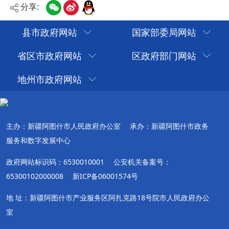
分享:
县市政府网站
国家部委局网站
省区市政府网站
区政府部门网站
地州市政府网站
主办：新疆阿图什市人民政府办公室
承办：新疆阿图什市政务
服务和数字发展中心
政府网站标识码：6530010001
公安机关备案号：
65300102000008
新ICP备06001574号
地 址：新疆阿图什市产业服务区阿扎克路18号院市人民政府办公
室