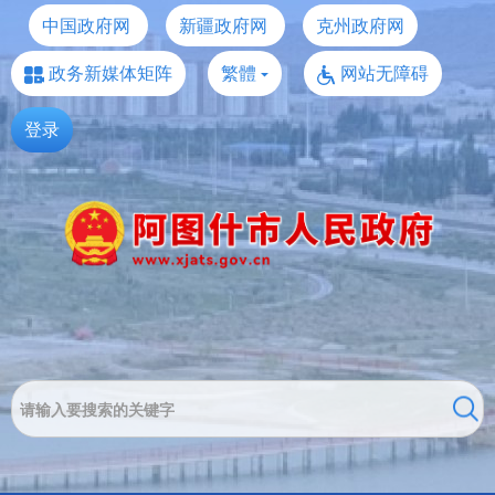
中国政府网
新疆政府网
克州政府网
政务新媒体矩阵
繁體
网站无障碍
登录