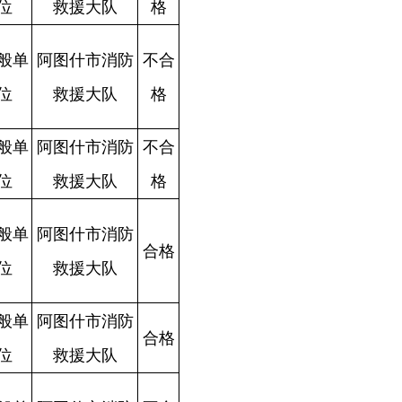
合
格
合
格
合
格
合
格
合
格
合