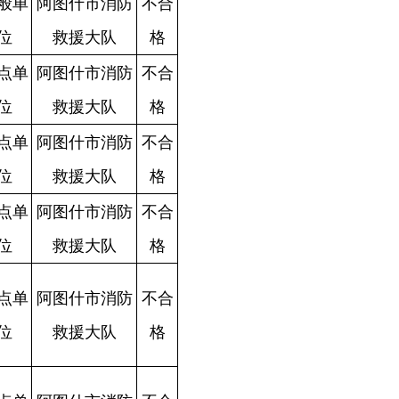
合
格
合
格
合
格
合
格
合
格
合