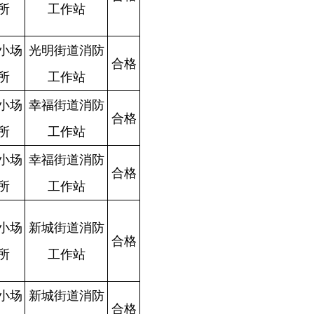
格
格
格
合
格
合
格
合