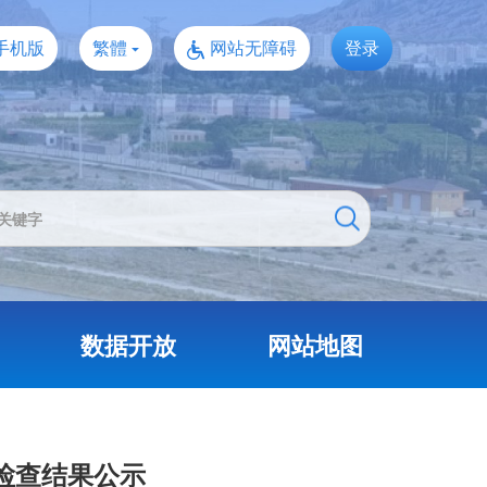
手机版
繁體
网站无障碍
登录
数据开放
网站地图
”检查结果公示