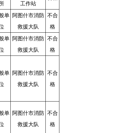
格
合
格
合
格
格
格
合