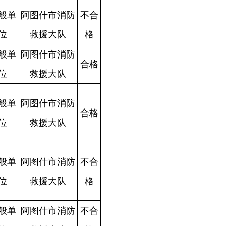
格
合
格
合
格
合
格
格
格