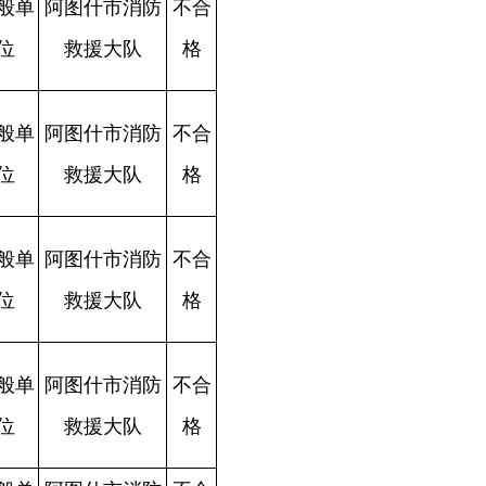
格
合
格
合
格
合
格
合
格
格