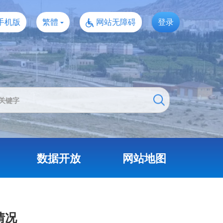
手机版
繁體
网站无障碍
登录
数据开放
网站地图
情况