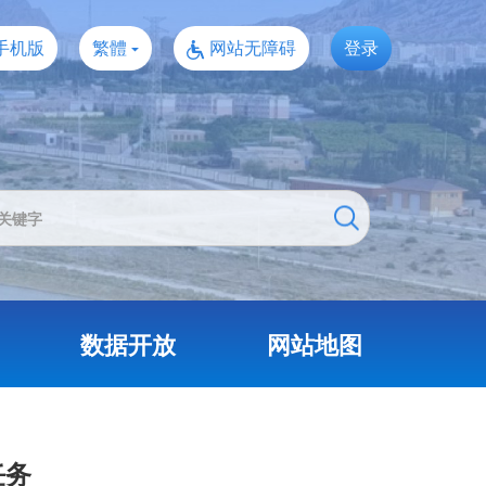
手机版
繁體
网站无障碍
登录
数据开放
网站地图
任务