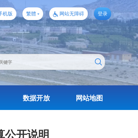
手机版
繁體
网站无障碍
登录
数据开放
网站地图
算公开说明