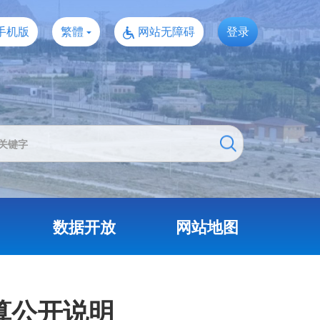
手机版
繁體
网站无障碍
登录
数据开放
网站地图
算公开说明