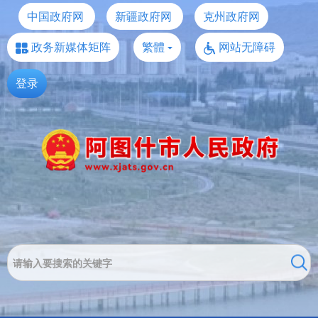
中国政府网
新疆政府网
克州政府网
政务新媒体矩阵
繁體
网站无障碍
登录