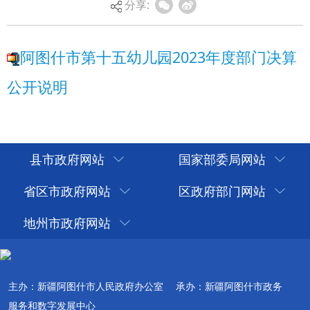
分享:
县市政府网站
国家部委局网站
省区市政府网站
区政府部门网站
地州市政府网站
主办：新疆阿图什市人民政府办公室
承办：新疆阿图什市政务
服务和数字发展中心