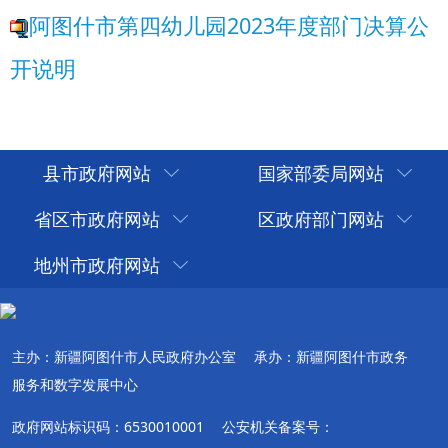
县市政府网站
国家部委局网站
省区市政府网站
区政府部门网站
地州市政府网站
主办：新疆阿图什市人民政府办公室
承办：新疆阿图什市政务
服务和数字发展中心
政府网站标识码：6530010001
公安机关备案号：