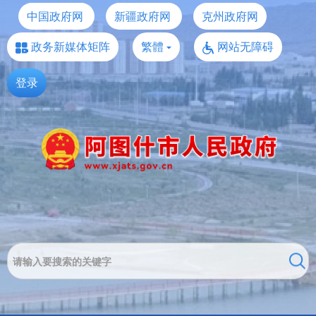
中国政府网
新疆政府网
克州政府网
政务新媒体矩阵
繁體
网站无障碍
登录