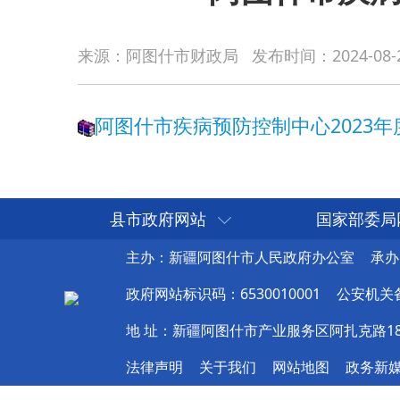
阿图什市疾病预防控制中心2023年度部门决
来源：阿图什市财政局
发布时间：
2024-08-
县市政府网站
国家部委局
主办：新疆阿图什市人民政府办公室
承办
政府网站标识码：6530010001
公安机关备案
地 址：新疆阿图什市产业服务区阿扎克路1
法律声明
关于我们
网站地图
政务新