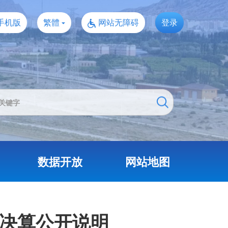
手机版
繁體
网站无障碍
登录
数据开放
网站地图
门决算公开说明