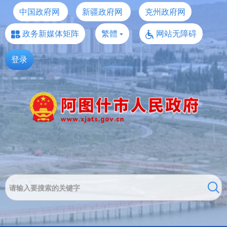
中国政府网
新疆政府网
克州政府网
政务新媒体矩阵
繁體
网站无障碍
登录