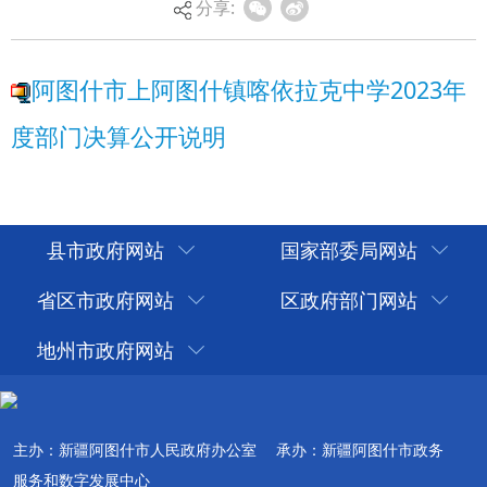
分享:
县市政府网站
国家部委局网站
省区市政府网站
区政府部门网站
地州市政府网站
主办：新疆阿图什市人民政府办公室
承办：新疆阿图什市政务
服务和数字发展中心