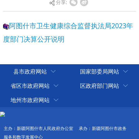
分享:
县市政府网站
国家部委局网站
省区市政府网站
区政府部门网站
地州市政府网站
主办：新疆阿图什市人民政府办公室
承办：新疆阿图什市政务
服务和数字发展中心