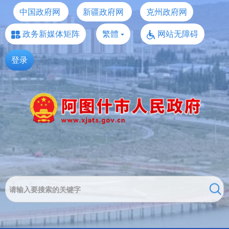
中国政府网
新疆政府网
克州政府网
政务新媒体矩阵
繁體
网站无障碍
登录