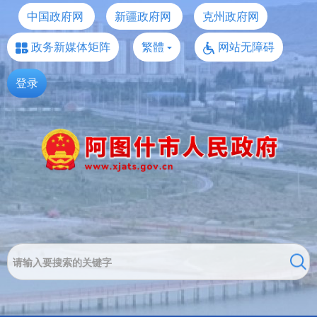
中国政府网
新疆政府网
克州政府网
政务新媒体矩阵
繁體
网站无障碍
登录