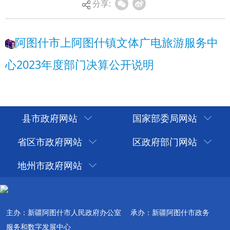
分享:
县市政府网站
国家部委局网站
省区市政府网站
区政府部门网站
地州市政府网站
主办：新疆阿图什市人民政府办公室
承办：新疆阿图什市政务
服务和数字发展中心