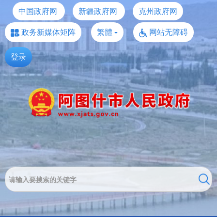
中国政府网
新疆政府网
克州政府网
政务新媒体矩阵
繁體
网站无障碍
登录