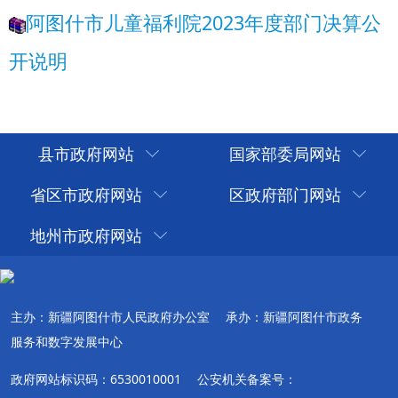
县市政府网站
国家部委局网站
省区市政府网站
区政府部门网站
地州市政府网站
主办：新疆阿图什市人民政府办公室
承办：新疆阿图什市政务
服务和数字发展中心
政府网站标识码：6530010001
公安机关备案号：