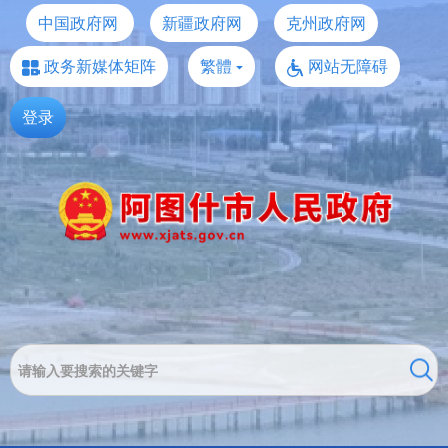
中国政府网
新疆政府网
克州政府网
政务新媒体矩阵
繁體
网站无障碍
登录