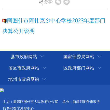
分享:
县市政府网站
国家部委局网站
省区市政府网站
区政府部门网站
地州市政府网站
主办：新疆阿图什市人民政府办公室
承办：新疆阿图什市政务
服务和数字发展中心