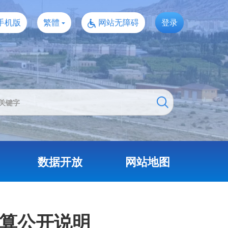
手机版
繁體
网站无障碍
登录
数据开放
网站地图
决算公开说明