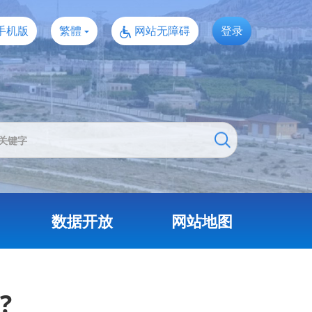
手机版
繁體
网站无障碍
登录
数据开放
网站地图
?