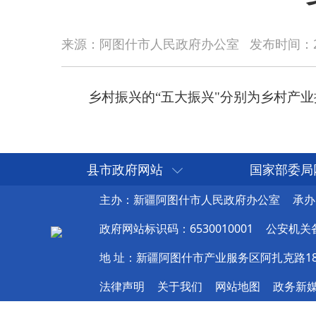
乡村振兴的“五大振兴"分别为乡村产业振兴、人
来源：阿图什市人民政府办公室
发布时间：
县市政府网站
国家部委局
主办：新疆阿图什市人民政府办公室
承办
政府网站标识码：6530010001
公安机关备案
地 址：新疆阿图什市产业服务区阿扎克路1
法律声明
关于我们
网站地图
政务新