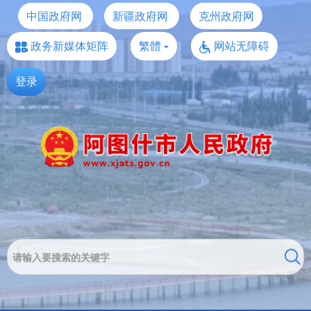
中国政府网
新疆政府网
克州政府网
政务新媒体矩阵
繁體
网站无障碍
登录