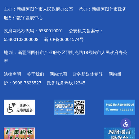
主办：新疆阿图什市人民政府办公室
承办：新疆阿图什市政务
服务和数字发展中心
政府网站标识码：6530010001
公安机关备案号：
65300102000008
新ICP备06001574号
地 址：新疆阿图什市产业服务区阿扎克路18号院市人民政府办公
室
法律声明
关于我们
网站地图
政务新媒体矩阵
网站维
护：0908-7625527
政务服务热线12345