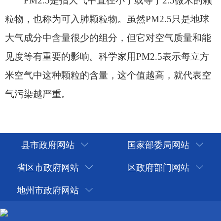
气污染越严重。
县市政府网站
国家部委局网站
省区市政府网站
区政府部门网站
地州市政府网站