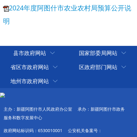
县市政府网站
国家部委局网站
省区市政府网站
区政府部门网站
地州市政府网站
主办：新疆阿图什市人民政府办公室
承办：新疆阿图什市政务
服务和数字发展中心
政府网站标识码：6530010001
公安机关备案号：