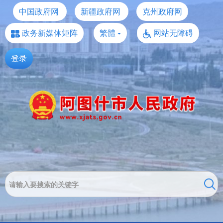
中国政府网
新疆政府网
克州政府网
政务新媒体矩阵
繁體
网站无障碍
登录