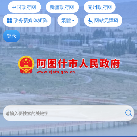
中国政府网
新疆政府网
克州政府网
政务新媒体矩阵
繁體
网站无障碍
登录