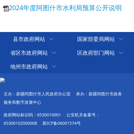
县市政府网站
国家部委局网站
省区市政府网站
区政府部门网站
地州市政府网站
主办：新疆阿图什市人民政府办公室
承办：新疆阿图什市政务
服务和数字发展中心
政府网站标识码：6530010001
公安机关备案号：
65300102000008
新ICP备06001574号