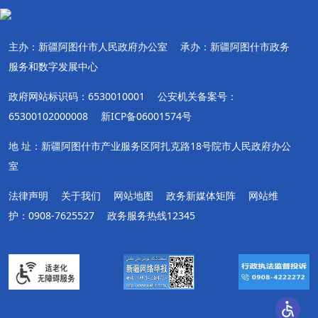
主办：新疆阿图什市人民政府办公室
承办：新疆阿图什市政务
服务和数字发展中心
政府网站标识码：6530010001
公安机关备案号：
65300102000008
新ICP备06001574号
地 址：新疆阿图什市产业服务区阿扎克路18号院市人民政府办公
室
法律声明
关于我们
网站地图
政务新媒体矩阵
网站维
护：0908-7625527
政务服务热线12345