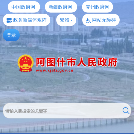
中国政府网
新疆政府网
克州政府网
政务新媒体矩阵
繁體
网站无障碍
登录