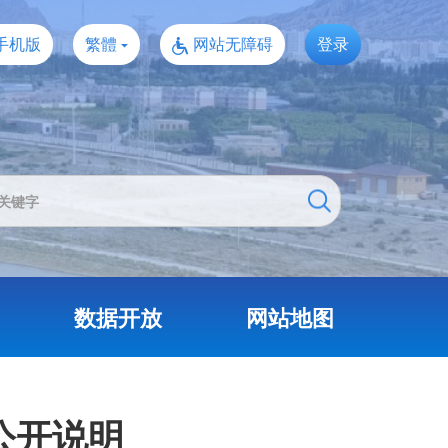
手机版
繁體
网站无障碍
登录
数据开放
网站地图
公开说明