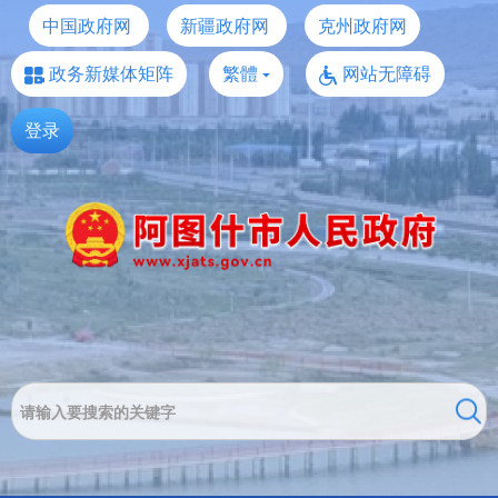
中国政府网
新疆政府网
克州政府网
政务新媒体矩阵
繁體
网站无障碍
登录