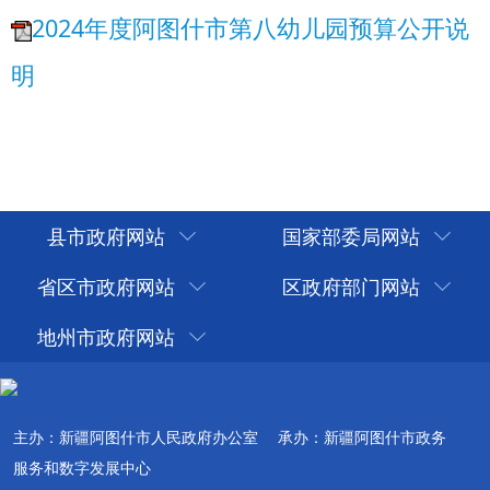
县市政府网站
国家部委局网站
省区市政府网站
区政府部门网站
地州市政府网站
主办：新疆阿图什市人民政府办公室
承办：新疆阿图什市政务
服务和数字发展中心