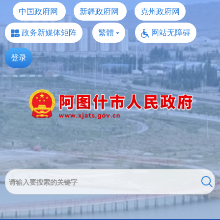
中国政府网
新疆政府网
克州政府网
政务新媒体矩阵
繁體
网站无障碍
登录