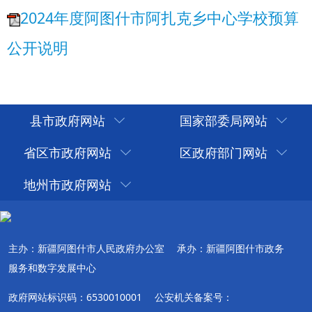
县市政府网站
国家部委局网站
省区市政府网站
区政府部门网站
地州市政府网站
主办：新疆阿图什市人民政府办公室
承办：新疆阿图什市政务
服务和数字发展中心
政府网站标识码：6530010001
公安机关备案号：