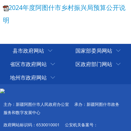
县市政府网站
国家部委局网站
省区市政府网站
区政府部门网站
地州市政府网站
主办：新疆阿图什市人民政府办公室
承办：新疆阿图什市政务
服务和数字发展中心
政府网站标识码：6530010001
公安机关备案号：