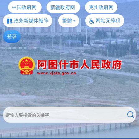
中国政府网
新疆政府网
克州政府网
政务新媒体矩阵
繁體
网站无障碍
登录