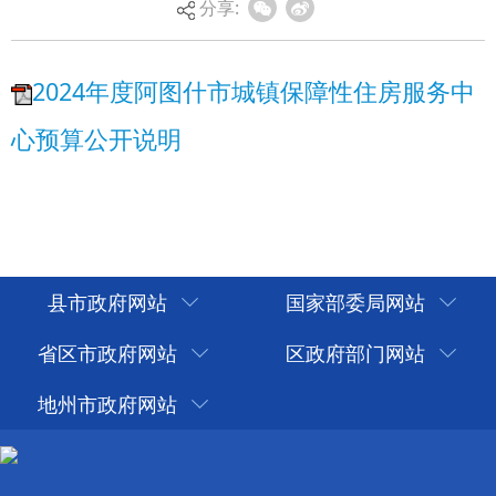
分享:
县市政府网站
国家部委局网站
省区市政府网站
区政府部门网站
地州市政府网站