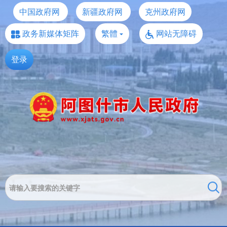
中国政府网
新疆政府网
克州政府网
政务新媒体矩阵
繁體
网站无障碍
登录