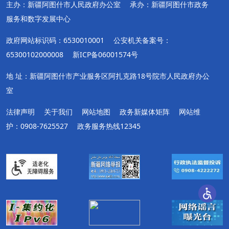
主办：新疆阿图什市人民政府办公室
承办：新疆阿图什市政务
服务和数字发展中心
政府网站标识码：6530010001
公安机关备案号：
65300102000008
新ICP备06001574号
地 址：新疆阿图什市产业服务区阿扎克路18号院市人民政府办公
室
法律声明
关于我们
网站地图
政务新媒体矩阵
网站维
护：0908-7625527
政务服务热线12345