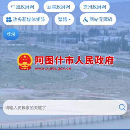
中国政府网
新疆政府网
克州政府网
政务新媒体矩阵
繁體
网站无障碍
登录