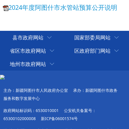
县市政府网站
国家部委局网站
省区市政府网站
区政府部门网站
地州市政府网站
主办：新疆阿图什市人民政府办公室
承办：新疆阿图什市政务
服务和数字发展中心
政府网站标识码：6530010001
公安机关备案号：
65300102000008
新ICP备06001574号