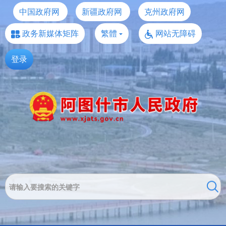
中国政府网
新疆政府网
克州政府网
政务新媒体矩阵
繁體
网站无障碍
登录