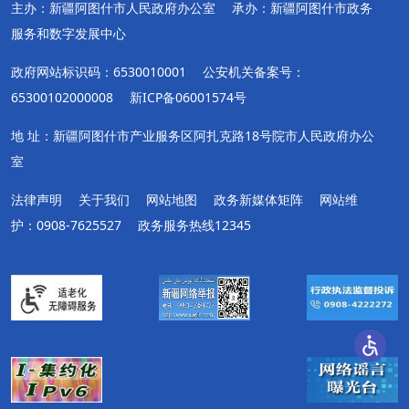
主办：新疆阿图什市人民政府办公室
承办：新疆阿图什市政务
服务和数字发展中心
政府网站标识码：6530010001
公安机关备案号：
65300102000008
新ICP备06001574号
地 址：新疆阿图什市产业服务区阿扎克路18号院市人民政府办公
室
法律声明
关于我们
网站地图
政务新媒体矩阵
网站维
护：0908-7625527
政务服务热线12345