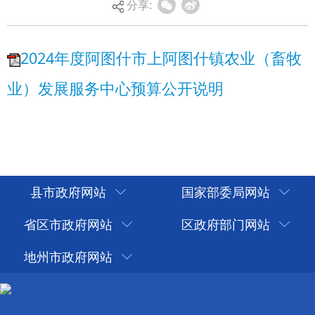
分享:
县市政府网站
国家部委局网站
省区市政府网站
区政府部门网站
地州市政府网站