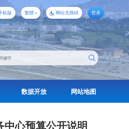
手机版
繁體
网站无障碍
登录
数据开放
网站地图
务中心预算公开说明