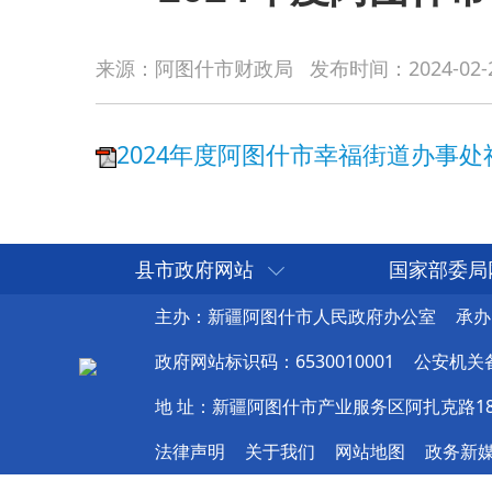
2024年度阿图什市幸福街道办事处社区卫
来源：阿图什市财政局
发布时间：
2024-02-
县市政府网站
国家部委局
主办：新疆阿图什市人民政府办公室
承办
政府网站标识码：6530010001
公安机关备案
地 址：新疆阿图什市产业服务区阿扎克路1
法律声明
关于我们
网站地图
政务新