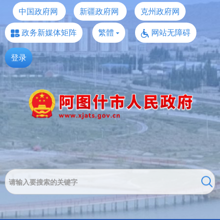
中国政府网
新疆政府网
克州政府网
政务新媒体矩阵
繁體
网站无障碍
登录