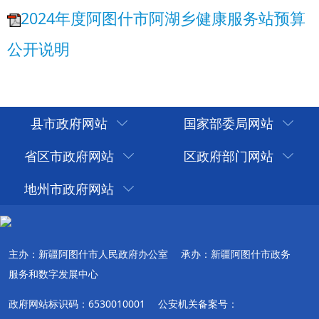
县市政府网站
国家部委局网站
省区市政府网站
区政府部门网站
地州市政府网站
主办：新疆阿图什市人民政府办公室
承办：新疆阿图什市政务
服务和数字发展中心
政府网站标识码：6530010001
公安机关备案号：