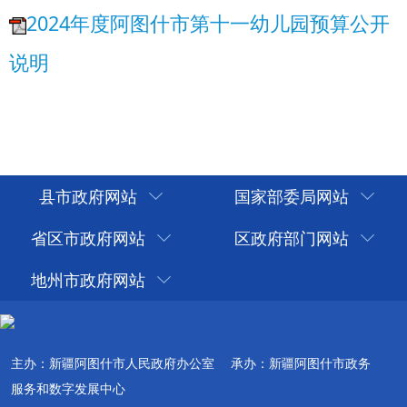
县市政府网站
国家部委局网站
省区市政府网站
区政府部门网站
地州市政府网站
主办：新疆阿图什市人民政府办公室
承办：新疆阿图什市政务
服务和数字发展中心