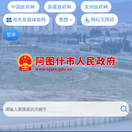
中国政府网
新疆政府网
克州政府网
政务新媒体矩阵
繁體
网站无障碍
登录