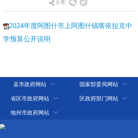
分享:
县市政府网站
国家部委局网站
省区市政府网站
区政府部门网站
地州市政府网站