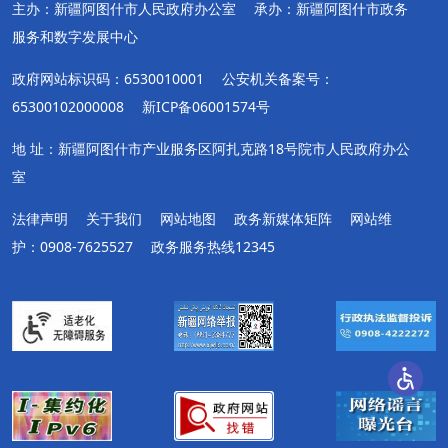
主办：新疆阿图什市人民政府办公室
承办：新疆阿图什市政务
服务和数字发展中心
政府网站标识码：6530010001
公安机关备案号：
65300102000008
新ICP备06001574号
地 址：新疆阿图什市产业服务区阿扎克路18号院市人民政府办公
室
法律声明
关于我们
网站地图
政务新媒体矩阵
网站维
护：0908-7625527
政务服务热线12345