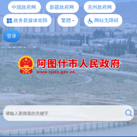
中国政府网
新疆政府网
克州政府网
政务新媒体矩阵
繁體
网站无障碍
登录