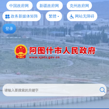
中国政府网
新疆政府网
克州政府网
政务新媒体矩阵
繁體
网站无障碍
登录