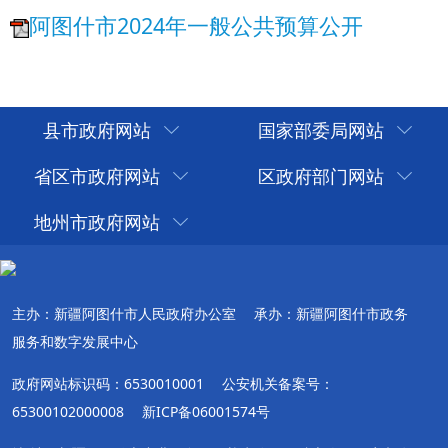
县市政府网站
国家部委局网站
省区市政府网站
区政府部门网站
地州市政府网站
主办：新疆阿图什市人民政府办公室
承办：新疆阿图什市政务
服务和数字发展中心
政府网站标识码：6530010001
公安机关备案号：
65300102000008
新ICP备06001574号