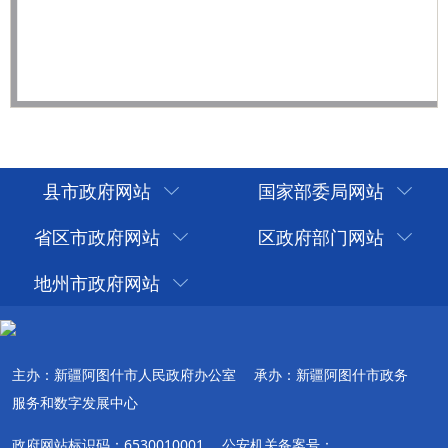
县市政府网站
国家部委局网站
省区市政府网站
区政府部门网站
地州市政府网站
主办：新疆阿图什市人民政府办公室
承办：新疆阿图什市政务
服务和数字发展中心
政府网站标识码：6530010001
公安机关备案号：