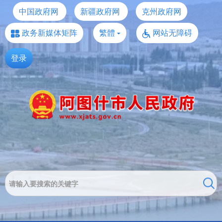
中国政府网
新疆政府网
克州政府网
政务新媒体矩阵
繁體
网站无障碍
登录