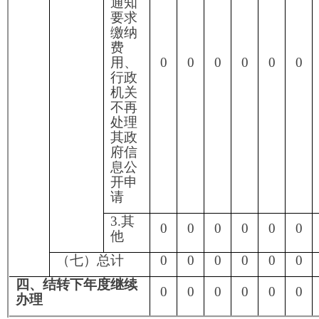
年度未产生信息公开处理费。
阿图什市人力资源和社会保障局
2023年1月15日