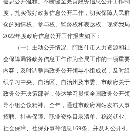
招聘、社会保障、职业资格目录清单、稳岗就业、
社会保障、社保办事等信息169条。并及时公开机
构及职能信息，包括我局领导分工的调整、内设及
下属机构职责等。
（二）依申请公开情况。2022年，我局未收到
依申请公开信息情况。
（三）政府信息管理情况。一是进一步规范政
府信息发布和管理，确保信息发布准确、安全、高
效、严格落实审核制度，加强信息发布审核把关。
二是健全我局政府信息公开方面专门制定一名人员
负责信息公开的内容进行审查、整理、登记并定期
对平台建设进行维护。三是以为人民服务为出发
点，及时更新政府信息，包括本单位各类业务文
件、就业创业动态、招聘信息、社会保险信息等项