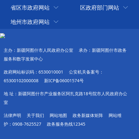
省区市政府网站
区政府部门网站
地州市政府网站
主办：新疆阿图什市人民政府办公室
承办：新疆阿图什市政务
服务和数字发展中心
政府网站标识码：6530010001
公安机关备案号：
65300102000008
新ICP备06001574号
地 址：新疆阿图什市产业服务区阿扎克路18号院市人民政府办公
室
法律声明
关于我们
网站地图
政务新媒体矩阵
网站维
护：0908-7625527
政务服务热线12345