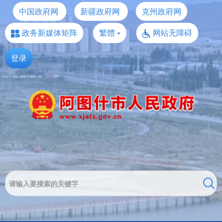
中国政府网
新疆政府网
克州政府网
政务新媒体矩阵
繁體
网站无障碍
登录