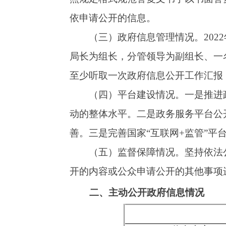
（五）监督保障情况。
坚持依法公开、依规
开的内容或公众申请公开的其他事项进行汇总整
二、主动公开政府信息情况
信息内容
规章
规范性文件
信息内容
行政许可
信息内容
行政处罚
行政强制