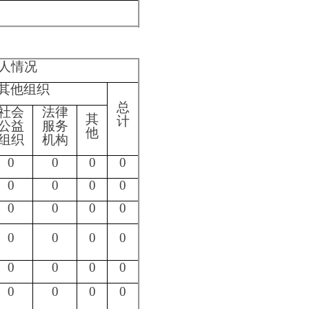
0
0
0
0
0
0
0
0
0
0
0
0
0
0
0