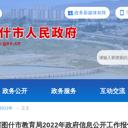
政务新媒体矩阵
政务公开
政务服务
互动交流
2022年
»
正文
阿图什市教育局2022年政府信息公开工作报