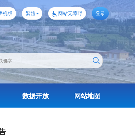
手机版
繁體
网站无障碍
登录
数据开放
网站地图
告