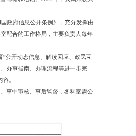
督，各科室需公