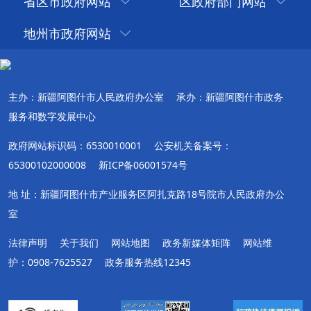
省区市政府网站
区政府部门网站
地州市政府网站
主办：新疆阿图什市人民政府办公室
承办：新疆阿图什市政务
服务和数字发展中心
政府网站标识码：6530010001
公安机关备案号：
65300102000008
新ICP备06001574号
地 址：新疆阿图什市产业服务区阿扎克路18号院市人民政府办公
室
法律声明
关于我们
网站地图
政务新媒体矩阵
网站维
护：0908-7625527
政务服务热线12345