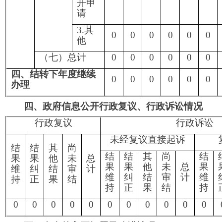
年度未产生信息公开处理费。
阿
图什市自然资源局
2023年1月21日