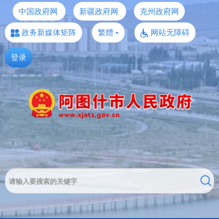
中国政府网
新疆政府网
克州政府网
政务新媒体矩阵
繁體
网站无障碍
登录