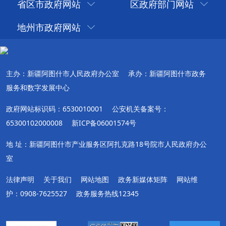
省区市政府网站
区政府部门网站
地州市政府网站
主办：新疆阿图什市人民政府办公室
承办：新疆阿图什市政务
服务和数字发展中心
政府网站标识码：6530010001
公安机关备案号：
65300102000008
新ICP备06001574号
地 址：新疆阿图什市产业服务区阿扎克路18号院市人民政府办公
室
法律声明
关于我们
网站地图
政务新媒体矩阵
网站维
护：0908-7625527
政务服务热线12345