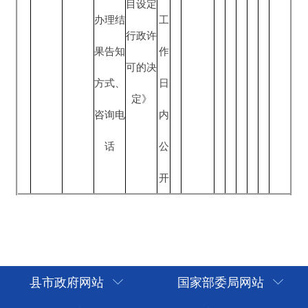
县市政府网站
国家部委局网站