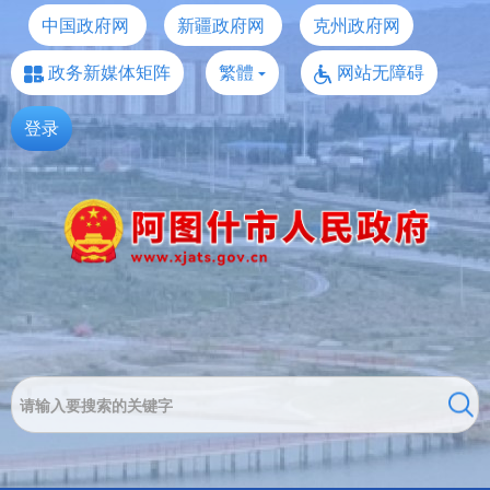
中国政府网
新疆政府网
克州政府网
政务新媒体矩阵
繁體
网站无障碍
登录