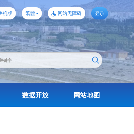
手机版
繁體
网站无障碍
登录
数据开放
网站地图