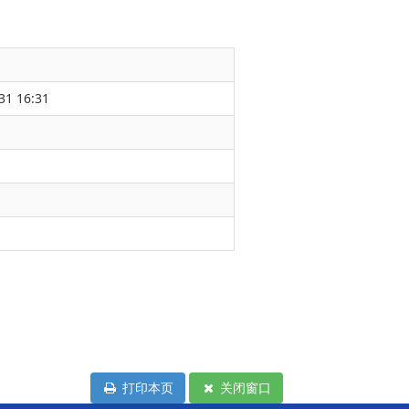
31 16:31
打印本页
关闭窗口