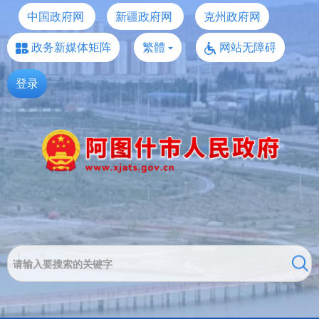
中国政府网
新疆政府网
克州政府网
政务新媒体矩阵
繁體
网站无障碍
登录