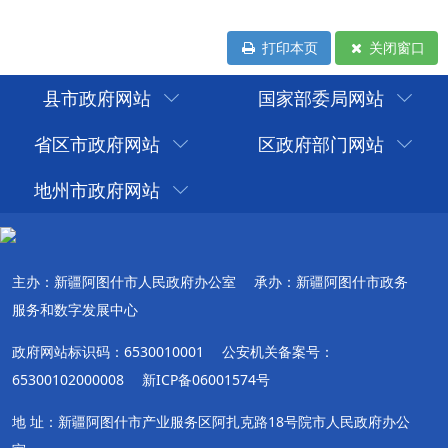
打印本页
关闭窗口
县市政府网站
国家部委局网站
省区市政府网站
区政府部门网站
地州市政府网站
主办：新疆阿图什市人民政府办公室
承办：新疆阿图什市政务
服务和数字发展中心
政府网站标识码：6530010001
公安机关备案号：
65300102000008
新ICP备06001574号
地 址：新疆阿图什市产业服务区阿扎克路18号院市人民政府办公