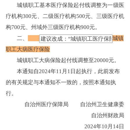
自治州医疗保障局
自治州卫生健康委
自治州财政局
2024年10月14日
（此件公开发布）