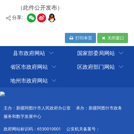
分享:
打印本页
关闭窗口
县市政府网站
国家部委局网站
省区市政府网站
区政府部门网站
地州市政府网站
主办：新疆阿图什市人民政府办公室
承办：新疆阿图什市政务
服务和数字发展中心
政府网站标识码：6530010001
公安机关备案号：