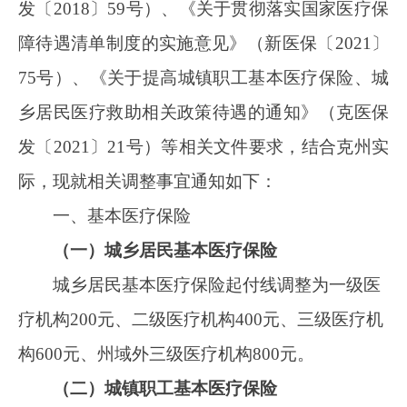
（一）城乡居民基本医疗保险
城乡居民基本医疗保险起付线调整为一级医
疗机构
200元、二级医疗机构400元、三级医疗机
构600元、州域外三级医疗机构800元。
（二）城镇职工基本医疗保险
城镇职工基本医疗保险起付线调整为一级医
疗机构
300元、二级医疗机构500元、三级医疗机
构700元、州域外三级医疗机构900元。
二、
城镇
职工大病医疗保险
城镇职工大病保险起付线调整至
20000元。
本通知自
2024年11月1日起执行，此前发布
的有关规定与本通知不一致的，按照本通知执
行。