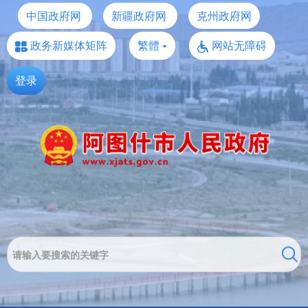
中国政府网
新疆政府网
克州政府网
政务新媒体矩阵
繁體
网站无障碍
登录