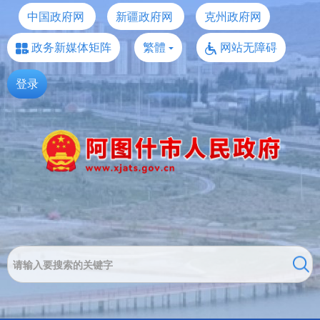
中国政府网
新疆政府网
克州政府网
政务新媒体矩阵
繁體
网站无障碍
登录