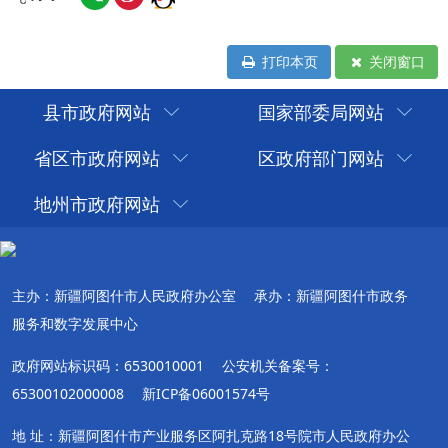
打印本页
关闭窗口
县市政府网站
国家部委局网站
省区市政府网站
区政府部门网站
地州市政府网站
主办：新疆阿图什市人民政府办公室
承办：新疆阿图什市政务
服务和数字发展中心
政府网站标识码：6530010001
公安机关备案号：
65300102000008
新ICP备06001574号
地 址：新疆阿图什市产业服务区阿扎克路18号院市人民政府办公