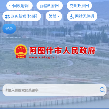
中国政府网
新疆政府网
克州政府网
政务新媒体矩阵
繁體
网站无障碍
登录