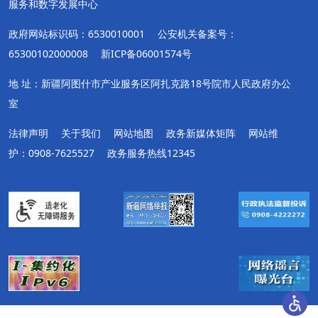
服务和数字发展中心
政府网站标识码：6530010001
公安机关备案号：
65300102000008
新ICP备06001574号
地 址：新疆阿图什市产业服务区阿扎克路18号院市人民政府办公
室
法律声明
关于我们
网站地图
政务新媒体矩阵
网站维
护：0908-7625527
政务服务热线12345