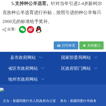
分享:
打印本页
关闭窗口
县市政府网站
国家部委局网站
省区市政府网站
区政府部门网站
地州市政府网站
主办：新疆阿图什市人民政府办公室
承办：新疆阿图什市政务