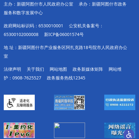
主办：新疆阿图什市人民政府办公室
承办：新疆阿图什市政务
服务和数字发展中心
政府网站标识码：6530010001
公安机关备案号：
65300102000008
新ICP备06001574号
地 址：新疆阿图什市产业服务区阿扎克路18号院市人民政府办公
室
法律声明
关于我们
网站地图
政务新媒体矩阵
网站维
护：0908-7625527
政务服务热线12345