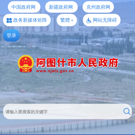
中国政府网
新疆政府网
克州政府网
政务新媒体矩阵
繁體
网站无障碍
登录