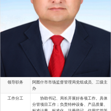
领导职务
阿图什市市场监督管理局党组成员、三级主
办
工作分工
协助书记、局长开展好各项工作。具体
分管项目工作；负责特种设备、产品质量、
标准计量、标准化、注册登记、信用监管等