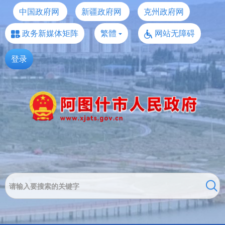
中国政府网
新疆政府网
克州政府网
政务新媒体矩阵
繁體
网站无障碍
登录