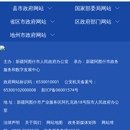
县市政府网站
国家部委局网站
省区市政府网站
区政府部门网站
地州市政府网站
主办：新疆阿图什市人民政府办公室
承办：新疆阿图什市政务
服务和数字发展中心
政府网站标识码：6530010001
公安机关备案号：
65300102000008
新ICP备06001574号
地 址：新疆阿图什市产业服务区阿扎克路18号院市人民政府办公
室
法律声明
关于我们
网站地图
政务新媒体矩阵
网站维