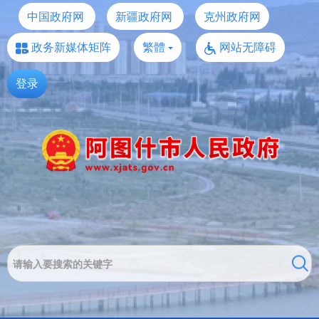
中国政府网
新疆政府网
克州政府网
政务新媒体矩阵
繁體
网站无障碍
登录