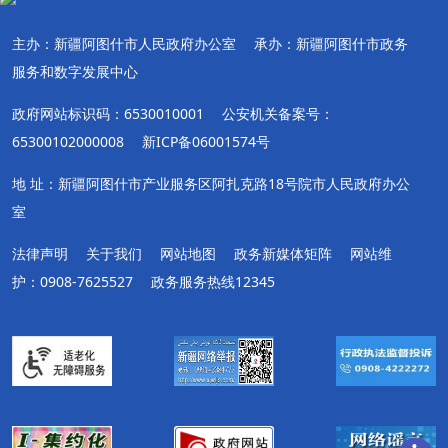
主办：新疆阿图什市人民政府办公室
承办：新疆阿图什市政务
服务和数字发展中心
政府网站标识码：6530010001
公安机关备案号：
65300102000008
新ICP备06001574号
地 址：新疆阿图什市产业服务区阿扎克路18号院市人民政府办公
室
法律声明
关于我们
网站地图
政务新媒体矩阵
网站维
护：0908-7625527
政务服务热线12345