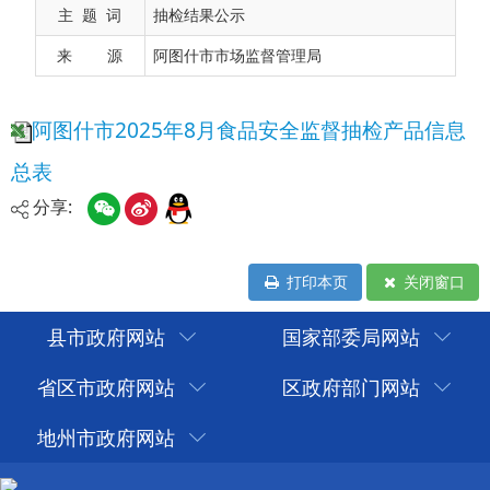
主 题 词
抽检结果公示
来 源
阿图什市市场监督管理局
分享:
打印本页
关闭窗口
县市政府网站
国家部委局网站
省区市政府网站
区政府部门网站
地州市政府网站