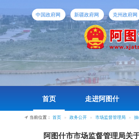
中国政府网
新疆政府网
克州政府网
首页
走进阿图什
当前位置：
首页
»
政务公开
»
市场监督管理局
»
抽
阿图什市市场监督管理局关于