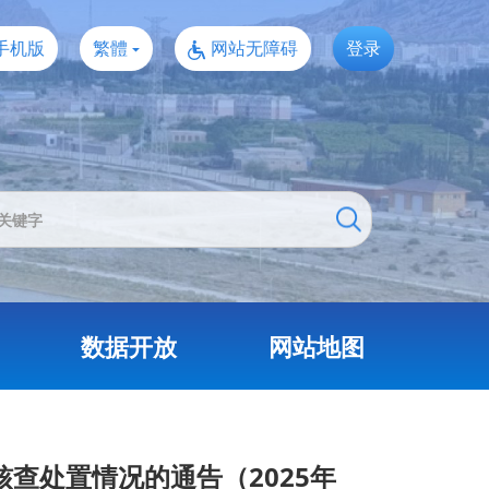
手机版
繁體
网站无障碍
登录
数据开放
网站地图
查处置情况的通告（2025年