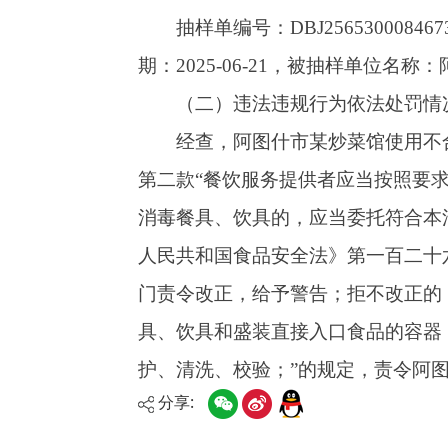
第二款
“餐饮服务提供者应当按照要求对餐具、
消毒餐具、饮具的，应当委托符合本法规定条件
人民共和国食品安全法》第一百二十六条第一款
门责令改正，给予警告；拒不改正的，处五千元
具、饮具和盛装直接入口食品的容器，使用前未
护、清洗、校验；”的规定，责令
阿图什市十元
分享: