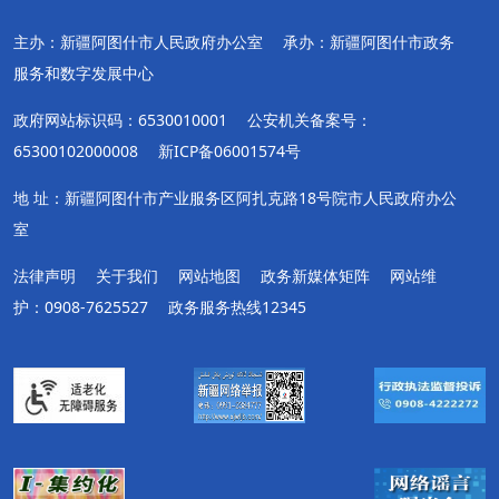
主办：新疆阿图什市人民政府办公室
承办：新疆阿图什市政务
服务和数字发展中心
政府网站标识码：6530010001
公安机关备案号：
65300102000008
新ICP备06001574号
地 址：新疆阿图什市产业服务区阿扎克路18号院市人民政府办公
室
法律声明
关于我们
网站地图
政务新媒体矩阵
网站维
护：0908-7625527
政务服务热线12345