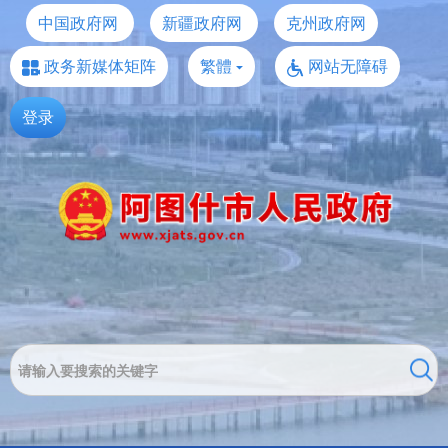
中国政府网
新疆政府网
克州政府网
政务新媒体矩阵
繁體
网站无障碍
登录