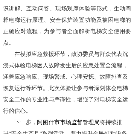
恢复运行等环节。此次体验让参与者深刻体会电梯
安全工作的专业性与严谨性，增强了对电梯安全运
行的信心。
下一步，
阿图什市市场监督管理局
将持续推
进
“安全生产月”系列活动，着力提升全民特种设备
安全意识，推动“人人讲安全、个个会应急”理念深
入人心。同时，督促企业完善安全管理体系，强化
隐患排查治理，严格落实安全主体责任“两个规
定”，为阿图什市高质量发展筑牢安全防线。