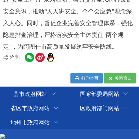
分享:
打印本页
关闭窗口
县市政府网站
国家部委局网站
省区市政府网站
区政府部门网站
地州市政府网站