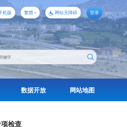
手机版
繁體
网站无障碍
登录
数据开放
网站地图
专项检查