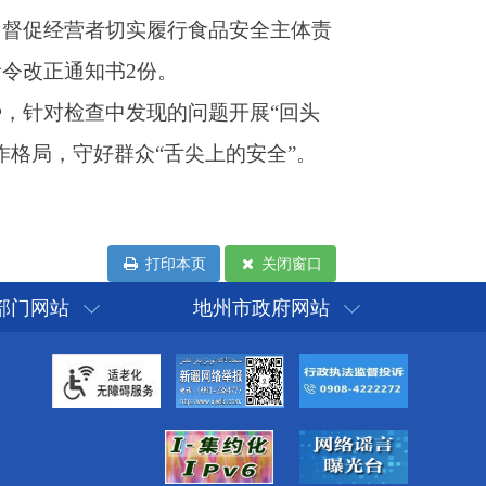
打印本页
关闭窗口
部门网站
地州市政府网站